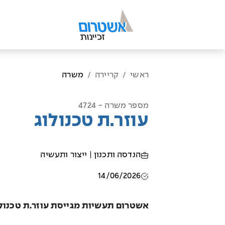
ראשי
קריירה
משרה
/
/
מספר משרה - 4724
עוזר.ת טכנולוג
הנדסה ותכנון | ייצור ותעשיה
14/06/2026
אשטרום תעשיות מגייסת עוזר.ת טכנול