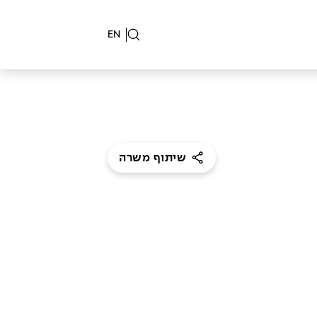
EN
שיתוף משרה