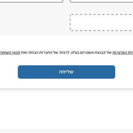
ות הפרטיות
של קבוצת אשטרום בע"מ, לרבות של החברות הבנות ואת
תנאי השימוש
שליחה